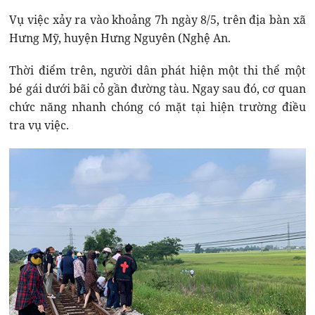
Vụ việc xảy ra vào khoảng 7h ngày 8/5, trên địa bàn xã
Hưng Mỹ, huyện Hưng Nguyên (Nghệ An.
Thời điểm trên, người dân phát hiện một thi thể một
bé gái dưới bãi cỏ gần đường tàu. Ngay sau đó, cơ quan
chức năng nhanh chóng có mặt tại hiện trường điều
tra vụ việc.