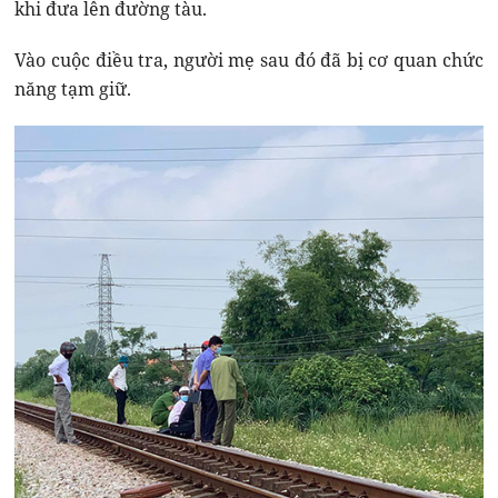
khi đưa lên đường tàu.
Vào cuộc điều tra, người mẹ sau đó đã bị cơ quan chức
năng tạm giữ.