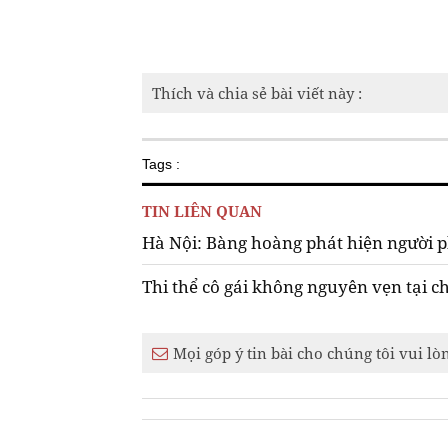
Thích và chia sẻ bài viết này :
Tags :
TIN LIÊN QUAN
Hà Nội: Bàng hoàng phát hiện người p
Thi thể cô gái không nguyên vẹn tại 
Mọi góp ý tin bài cho chúng tôi vui lò