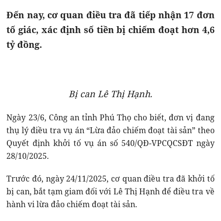
Đến nay, cơ quan điều tra đã tiếp nhận 17 đơn
tố giác, xác định số tiền bị chiếm đoạt hơn 4,6
tỷ đồng.
Bị can Lê Thị Hạnh.
Ngày 23/6, Công an tỉnh Phú Thọ cho biết, đơn vị đang
thụ lý điều tra vụ án “Lừa đảo chiếm đoạt tài sản” theo
Quyết định khởi tố vụ án số 540/QĐ-VPCQCSĐT ngày
28/10/2025.
Trước đó, ngày 24/11/2025, cơ quan điều tra đã khởi tố
bị can, bắt tạm giam đối với Lê Thị Hạnh để điều tra về
hành vi lừa đảo chiếm đoạt tài sản.