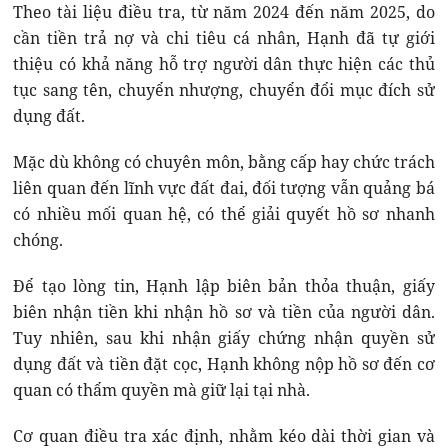
Theo tài liệu điều tra, từ năm 2024 đến năm 2025, do
cần tiền trả nợ và chi tiêu cá nhân, Hạnh đã tự giới
thiệu có khả năng hỗ trợ người dân thực hiện các thủ
tục sang tên, chuyển nhượng, chuyển đổi mục đích sử
dụng đất.
Mặc dù không có chuyên môn, bằng cấp hay chức trách
liên quan đến lĩnh vực đất đai, đối tượng vẫn quảng bá
có nhiều mối quan hệ, có thể giải quyết hồ sơ nhanh
chóng.
Để tạo lòng tin, Hạnh lập biên bản thỏa thuận, giấy
biên nhận tiền khi nhận hồ sơ và tiền của người dân.
Tuy nhiên, sau khi nhận giấy chứng nhận quyền sử
dụng đất và tiền đặt cọc, Hạnh không nộp hồ sơ đến cơ
quan có thẩm quyền mà giữ lại tại nhà.
Cơ quan điều tra xác định, nhằm kéo dài thời gian và