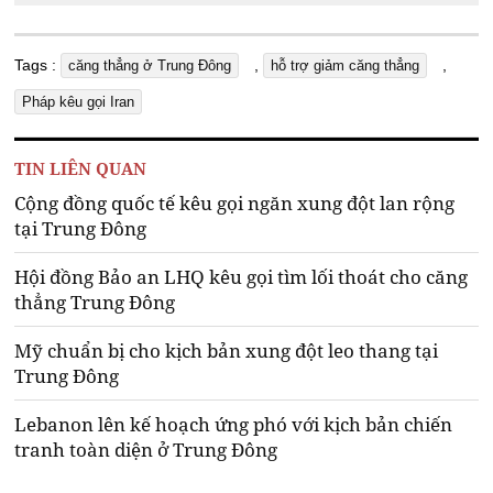
Tags :
,
,
căng thẳng ở Trung Đông
hỗ trợ giảm căng thẳng
Pháp kêu gọi Iran
TIN LIÊN QUAN
Cộng đồng quốc tế kêu gọi ngăn xung đột lan rộng
tại Trung Đông
Hội đồng Bảo an LHQ kêu gọi tìm lối thoát cho căng
thẳng Trung Đông
Mỹ chuẩn bị cho kịch bản xung đột leo thang tại
Trung Đông
Lebanon lên kế hoạch ứng phó với kịch bản chiến
tranh toàn diện ở Trung Đông