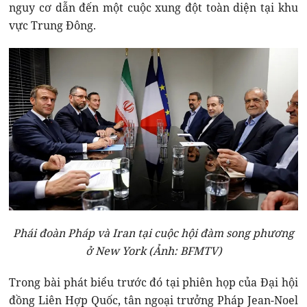
nguy cơ dẫn đến một cuộc xung đột toàn diện tại khu
vực Trung Đông.
Phái đoàn Pháp và Iran tại cuộc hội đàm song phương
ở New York (Ảnh: BFMTV)
Trong bài phát biểu trước đó tại phiên họp của Đại hội
đồng Liên Hợp Quốc, tân ngoại trưởng Pháp Jean-Noel