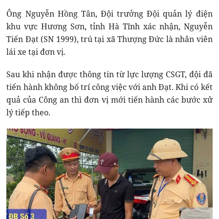
Ông Nguyễn Hồng Tân, Đội trưởng Đội quản lý điện
khu vực Hương Sơn, tỉnh Hà Tĩnh xác nhận, Nguyễn
Tiến Đạt (SN 1999), trú tại xã Thượng Đức là nhân viên
lái xe tại đơn vị.
Sau khi nhận được thông tin từ lực lượng CSGT, đội đã
tiến hành không bố trí công việc với anh Đạt. Khi có kết
quả của Công an thì đơn vị mới tiến hành các bước xử
lý tiếp theo.