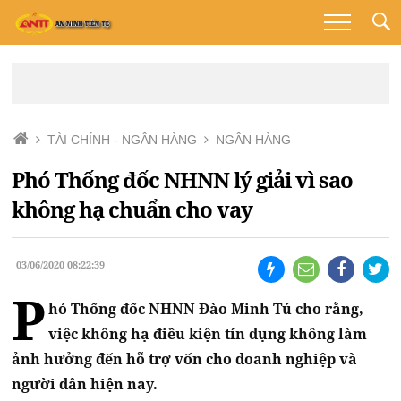
TÀI CHÍNH - NGÂN HÀNG
NGÂN HÀNG
Phó Thống đốc NHNN lý giải vì sao
không hạ chuẩn cho vay
03/06/2020 08:22:39
P
hó Thống đốc NHNN Đào Minh Tú cho rằng,
việc không hạ điều kiện tín dụng không làm
ảnh hưởng đến hỗ trợ vốn cho doanh nghiệp và
người dân hiện nay.