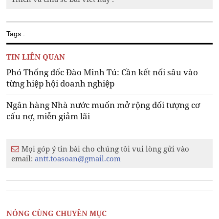
Tags :
TIN LIÊN QUAN
Phó Thống đốc Đào Minh Tú: Cần kết nối sâu vào
từng hiệp hội doanh nghiệp
Ngân hàng Nhà nước muốn mở rộng đối tượng cơ
cấu nợ, miễn giảm lãi
Mọi góp ý tin bài cho chúng tôi vui lòng gửi vào
email:
antt.toasoan@gmail.com
NÓNG CÙNG CHUYÊN MỤC