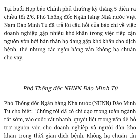
Tại buổi Họp báo Chính phủ thường kỳ tháng 5 diễn ra
chiều tối 2/6, Phó Thống đốc Ngân hàng Nhà nước Việt
Nam Đào Minh Tú đã trả lời câu hỏi của báo chí về việc
doanh nghiệp gặp nhiều khó khăn trong việc tiếp cận
nguồn vốn bởi bản thân họ đang gặp khó khăn cho dịch
bệnh, thế nhưng các ngân hàng vẫn không hạ chuẩn
cho vay.
Phó Thống đốc NHNN Đào Minh Tú
Phó Thống đốc Ngân hàng Nhà nước (NHNN) Đào Minh
Tú cho biết: "Chúng tôi đã có chỉ đạo trong toàn ngành
rất sớm, vào cuộc rất nhanh, quyết liệt trong vấn đề hỗ
trợ nguồn vốn cho doanh nghiệp và người dân khó
khăn trong thời gian dịch bệnh. Không hạ chuẩn tín