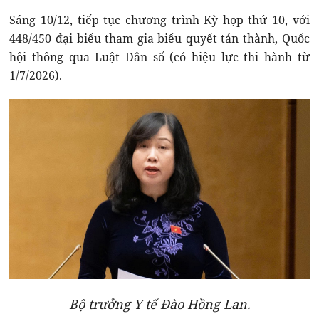
Sáng 10/12, tiếp tục chương trình Kỳ họp thứ 10, với
448/450 đại biểu tham gia biểu quyết tán thành, Quốc
hội thông qua Luật Dân số (có hiệu lực thi hành từ
1/7/2026).
Bộ trưởng Y tế Đào Hồng Lan.