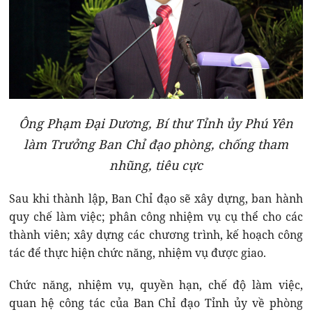
Ông Phạm Đại Dương, Bí thư Tỉnh ủy Phú Yên
làm Trưởng Ban Chỉ đạo phòng, chống tham
nhũng, tiêu cực
Sau khi thành lập, Ban Chỉ đạo sẽ xây dựng, ban hành
quy chế làm việc; phân công nhiệm vụ cụ thể cho các
thành viên; xây dựng các chương trình, kế hoạch công
tác để thực hiện chức năng, nhiệm vụ được giao.
Chức năng, nhiệm vụ, quyền hạn, chế độ làm việc,
quan hệ công tác của Ban Chỉ đạo Tỉnh ủy về phòng