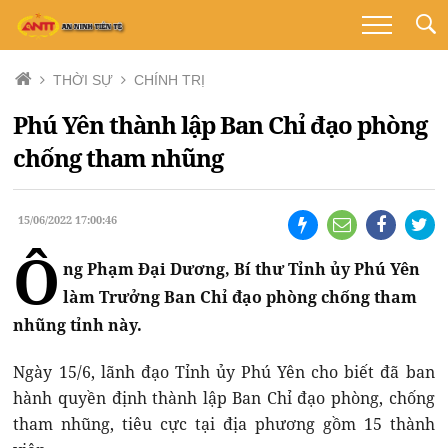
THỜI SỰ
CHÍNH TRỊ
Phú Yên thành lập Ban Chỉ đạo phòng
chống tham nhũng
15/06/2022 17:00:46
Ô
ng Phạm Đại Dương, Bí thư Tỉnh ủy Phú Yên
làm Trưởng Ban Chỉ đạo phòng chống tham
nhũng tỉnh này.
Ngày 15/6, lãnh đạo Tỉnh ủy Phú Yên cho biết đã ban
hành quyền định thành lập Ban Chỉ đạo phòng, chống
tham nhũng, tiêu cực tại địa phương gồm 15 thành