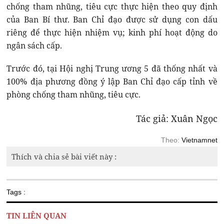
chống tham nhũng, tiêu cực thực hiện theo quy định
của Ban Bí thư. Ban Chỉ đạo được sử dụng con dấu
riêng để thực hiện nhiệm vụ; kinh phí hoạt động do
ngân sách cấp.
Trước đó, tại Hội nghị Trung ương 5 đã thống nhất và
100% địa phương đồng ý lập Ban Chỉ đạo cấp tỉnh về
phòng chống tham nhũng, tiêu cực.
Tác giả: Xuân Ngọc
Theo:
Vietnamnet
Thích và chia sẻ bài viết này :
Tags :
TIN LIÊN QUAN