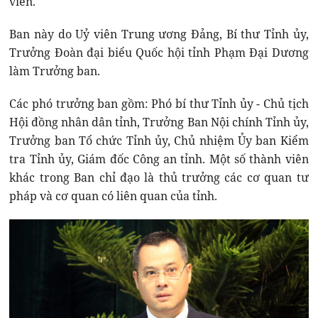
viên.
Ban này do Uỷ viên Trung ương Đảng, Bí thư Tỉnh ủy,
Trưởng Đoàn đại biểu Quốc hội tỉnh Phạm Đại Dương
làm Trưởng ban.
Các phó trưởng ban gồm: Phó bí thư Tỉnh ủy - Chủ tịch
Hội đồng nhân dân tỉnh, Trưởng Ban Nội chính Tỉnh ủy,
Trưởng ban Tổ chức Tỉnh ủy, Chủ nhiệm Ủy ban Kiểm
tra Tỉnh ủy, Giám đốc Công an tỉnh. Một số thành viên
khác trong Ban chỉ đạo là thủ trưởng các cơ quan tư
pháp và cơ quan có liên quan của tỉnh.