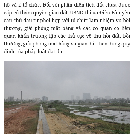
hộ và 2 tổ chức. Đối với phần diện tích đất chưa được
cấp có thẩm quyền giao đất, UBND thị xã Điện Bàn yêu
cầu chủ đầu tư phối hợp với tổ chức làm nhiệm vụ bồi
thường, giải phóng mặt bằng và các cơ quan có liên
quan khẩn trương lập các thủ tục về thu hồi đất, bồi
thường, giải phóng mặt bằng và giao đất theo đúng quy
định của pháp luật đất đai.