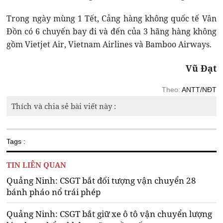
Trong ngày mùng 1 Tết, Cảng hàng không quốc tế Vân
Đồn có 6 chuyến bay đi và đến của 3 hãng hàng không
gồm Vietjet Air, Vietnam Airlines và Bamboo Airways.
Vũ Đạt
Theo:
ANTT/NĐT
Thích và chia sẻ bài viết này :
Tags :
TIN LIÊN QUAN
Quảng Ninh: CSGT bắt đối tượng vận chuyển 28
bánh pháo nổ trái phép
Quảng Ninh: CSGT bắt giữ xe ô tô vận chuyển lượng