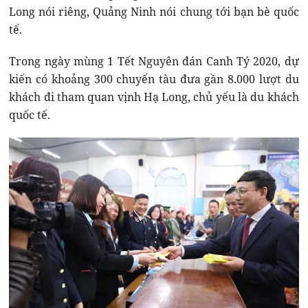
Long nói riêng, Quảng Ninh nói chung tới bạn bè quốc
tế.
Trong ngày mùng 1 Tết Nguyên đán Canh Tý 2020, dự
kiến có khoảng 300 chuyến tàu đưa gần 8.000 lượt du
khách đi tham quan vịnh Hạ Long, chủ yếu là du khách
quốc tế.