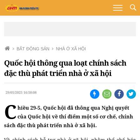
BẤT ĐỘNG SẢN
NHÀ Ở XÃ HỘI
Quốc hội thông qua loạt chính sách
đặc thù phát triển nhà ở xã hội
29/05/2025 16:58:08
C
hiều 29-5, Quốc hội đã thông qua Nghị quyết
của Quốc hội về thí điểm một số cơ chế, chính
sách đặc thù phát triển nhà ở xã hội.