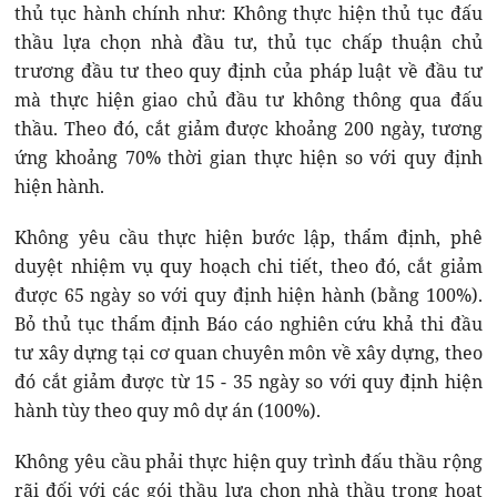
thủ tục hành chính như: Không thực hiện thủ tục đấu
thầu lựa chọn nhà đầu tư, thủ tục chấp thuận chủ
trương đầu tư theo quy định của pháp luật về đầu tư
mà thực hiện giao chủ đầu tư không thông qua đấu
thầu. Theo đó, cắt giảm được khoảng 200 ngày, tương
ứng khoảng 70% thời gian thực hiện so với quy định
hiện hành.
Không yêu cầu thực hiện bước lập, thẩm định, phê
duyệt nhiệm vụ quy hoạch chi tiết, theo đó, cắt giảm
được 65 ngày so với quy định hiện hành (bằng 100%).
Bỏ thủ tục thẩm định Báo cáo nghiên cứu khả thi đầu
tư xây dựng tại cơ quan chuyên môn về xây dựng, theo
đó cắt giảm được từ 15 - 35 ngày so với quy định hiện
hành tùy theo quy mô dự án (100%).
Không yêu cầu phải thực hiện quy trình đấu thầu rộng
rãi đối với các gói thầu lựa chọn nhà thầu trong hoạt