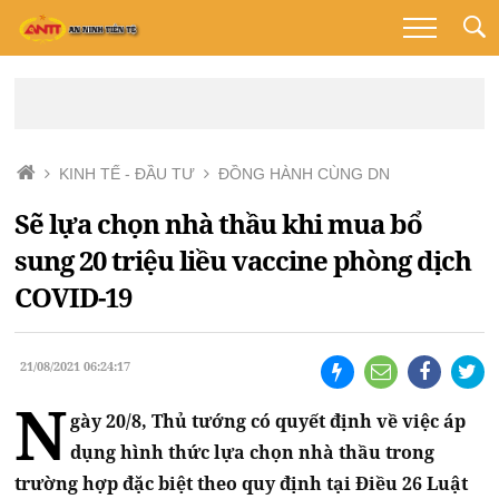
KINH TẾ - ĐẦU TƯ
ĐỒNG HÀNH CÙNG DN
Sẽ lựa chọn nhà thầu khi mua bổ
sung 20 triệu liều vaccine phòng dịch
COVID-19
21/08/2021 06:24:17
N
gày 20/8, Thủ tướng có quyết định về việc áp
dụng hình thức lựa chọn nhà thầu trong
trường hợp đặc biệt theo quy định tại Điều 26 Luật