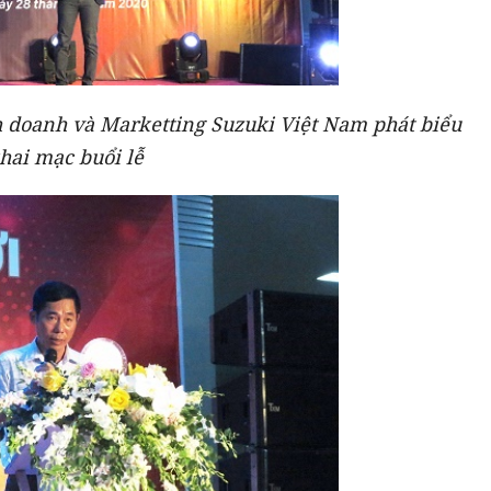
h doanh và Marketting Suzuki Việt Nam phát biểu
hai mạc buổi lễ