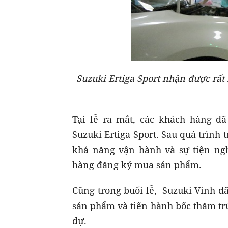
Suzuki Ertiga Sport nhận được rất
Tại lễ ra mắt, các khách hàng đ
Suzuki Ertiga Sport. Sau quá trình
khả năng vận hành và sự tiện ng
hàng đăng ký mua sản phẩm.
Cũng trong buổi lễ, Suzuki Vinh đ
sản phẩm và tiến hành bốc thăm tr
dự.