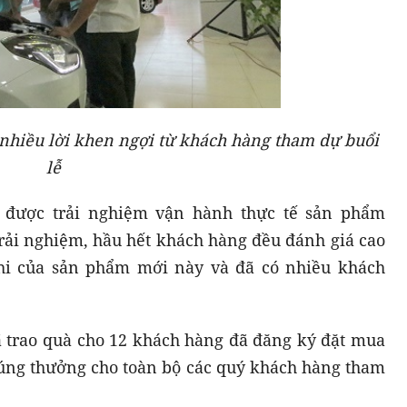
 nhiều lời khen ngợi từ khách hàng tham dự buổi
lễ
ã được trải nghiệm vận hành thực tế sản phẩm
 trải nghiệm, hầu hết khách hàng đều đánh giá cao
hi của sản phẩm mới này và đã có nhiều khách
ã trao quà cho 12 khách hàng đã đăng ký đặt mua
úng thưởng cho toàn bộ các quý khách hàng tham