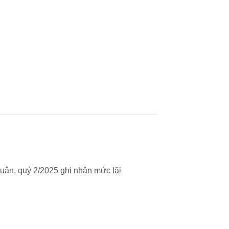
uận, quý 2/2025 ghi nhận mức lãi