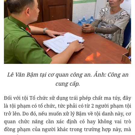
Lê Văn Bậm tại cơ quan công an. Ảnh: Công an
cung cấp.
Đối với tội Tổ chức sử dụng trái phép chất ma túy, đây
là tội phạm có tổ chức, tức phải có từ 2 người phạm tội
trở lên. Do đó, nếu muốn xử lý Bậm về tội danh này, cơ
quan chức năng cần xác định có hay không vai trò
đồng phạm của người khác trong trường hợp này, mà