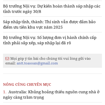
Bộ trưởng Nội vụ: Dự kiến hoàn thành sáp nhập các
tỉnh trước ngày 30/8
Sáp nhập tỉnh, thành: Thí sinh vẫn được đảm bảo
điểm ưu tiên khu vực năm 2025
Bộ trưởng Nội vụ: Số lượng đơn vị hành chính cấp
tỉnh phải sắp xếp, sáp nhập lại đã rõ
Mọi góp ý tin bài cho chúng tôi vui lòng gửi vào
email:
antt.toasoan@gmail.com
NÓNG CÙNG CHUYÊN MỤC
1.
Australia: Khủng hoảng thiếu nguồn cung nhà ở
ngày càng trầm trọng