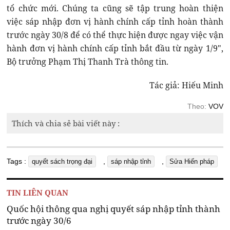
tổ chức mới. Chúng ta cũng sẽ tập trung hoàn thiện
việc sáp nhập đơn vị hành chính cấp tỉnh hoàn thành
trước ngày 30/8 để có thể thực hiện được ngay việc vận
hành đơn vị hành chính cấp tỉnh bắt đầu từ ngày 1/9",
Bộ trưởng Phạm Thị Thanh Trà thông tin.
Tác giả: Hiếu Minh
Theo:
VOV
Thích và chia sẻ bài viết này :
Tags :
,
,
quyết sách trọng đại
sáp nhập tỉnh
Sửa Hiến pháp
TIN LIÊN QUAN
Quốc hội thông qua nghị quyết sáp nhập tỉnh thành
trước ngày 30/6