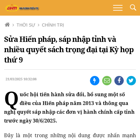
THỜI SỰ
CHÍNH TRỊ
Sửa Hiến pháp, sáp nhập tỉnh và
nhiều quyết sách trọng đại tại Kỳ họp
thứ 9
21/03/2025 10:32:08
Q
uốc hội tiến hành sửa đổi, bổ sung một số
điều của Hiến pháp năm 2013 và thông qua
nghị quyết sáp nhập các đơn vị hành chính cấp tỉnh
trước ngày 30/6/2025.
Đây là một trong những nội dung được nhấn mạnh