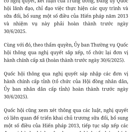
có nghị quyết, kết luận của Trung ương, Đảng ủy Quốc
hội lãnh đạo, chỉ đạo việc thực hiện các quy trình và
sửa đổi, bổ sung một số điều của Hiến pháp năm 2013
và nhiệm vụ này phải hoàn thành trước ngày
30/6/2025.
Cùng với đó, theo thẩm quyền, Ủy ban Thường vụ Quốc
hội thông qua nghị quyết sắp xếp, tổ chức lại đơn vị
hành chính cấp xã (hoàn thành trước ngày 30/6/2025).
Quốc hội thông qua nghị quyết sáp nhập các đơn vị
hành chính cấp tỉnh (tổ chức của Hội đồng nhân dân,
Ủy ban nhân dân cấp tỉnh) hoàn thành trước ngày
30/6/2025).
Quốc hội cũng xem xét thông qua các luật, nghị quyết
có liên quan để triển khai chủ trương sửa đổi, bổ sung
một số điều của Hiến pháp 2013, tiếp tục sắp xếp các