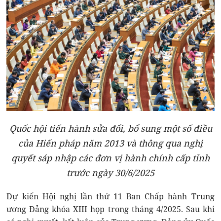
Quốc hội tiến hành sửa đổi, bổ sung một số điều
của Hiến pháp năm 2013 và thông qua nghị
quyết sáp nhập các đơn vị hành chính cấp tỉnh
trước ngày 30/6/2025
Dự kiến Hội nghị lần thứ 11 Ban Chấp hành Trung
ương Đảng khóa XIII họp trong tháng 4/2025. Sau khi