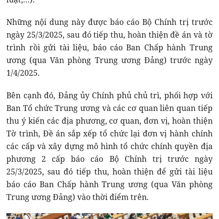
Những nội dung này được báo cáo Bộ Chính trị trước
ngày 25/3/2025, sau đó tiếp thu, hoàn thiện đề án và tờ
trình rồi gửi tài liệu, báo cáo Ban Chấp hành Trung
ương (qua Văn phòng Trung ương Đảng) trước ngày
1/4/2025.
Bên cạnh đó, Đảng ủy Chính phủ chủ trì, phối hợp với
Ban Tổ chức Trung ương và các cơ quan liên quan tiếp
thu ý kiến các địa phương, cơ quan, đơn vị, hoàn thiện
Tờ trình, Đề án sắp xếp tổ chức lại đơn vị hành chính
các cấp và xây dựng mô hình tổ chức chính quyền địa
phương 2 cấp báo cáo Bộ Chính trị trước ngày
25/3/2025, sau đó tiếp thu, hoàn thiện để gửi tài liệu
báo cáo Ban Chấp hành Trung ương (qua Văn phòng
Trung ương Đảng) vào thời điểm trên.