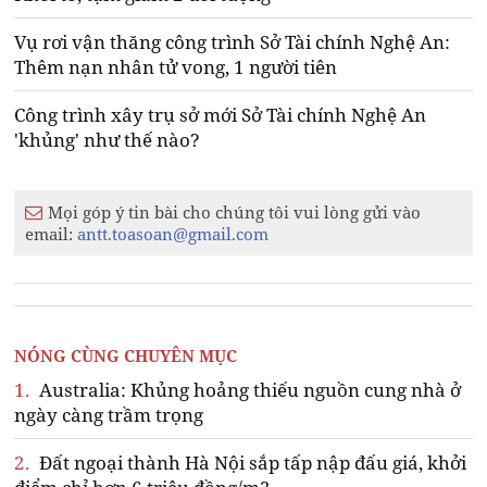
Vụ rơi vận thăng công trình Sở Tài chính Nghệ An:
Thêm nạn nhân tử vong, 1 người tiên
Công trình xây trụ sở mới Sở Tài chính Nghệ An
'khủng' như thế nào?
Mọi góp ý tin bài cho chúng tôi vui lòng gửi vào
email:
antt.toasoan@gmail.com
NÓNG CÙNG CHUYÊN MỤC
1.
Australia: Khủng hoảng thiếu nguồn cung nhà ở
ngày càng trầm trọng
2.
Đất ngoại thành Hà Nội sắp tấp nập đấu giá, khởi