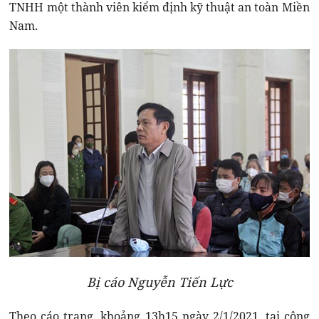
TNHH một thành viên kiểm định kỹ thuật an toàn Miền
Nam.
Bị cáo Nguyễn Tiến Lực
Theo cáo trạng, khoảng 13h15 ngày 2/1/2021, tại công