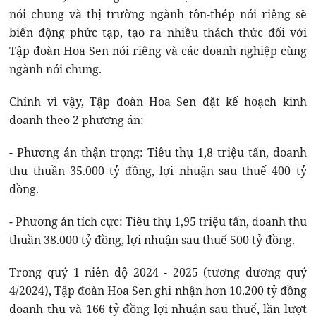
nói chung và thị trường ngành tôn-thép nói riêng sẽ
biến động phức tạp, tạo ra nhiều thách thức đối với
Tập đoàn Hoa Sen nói riêng và các doanh nghiệp cùng
ngành nói chung.
Chính vì vậy, Tập đoàn Hoa Sen đặt kế hoạch kinh
doanh theo 2 phương án:
- Phương án thận trọng: Tiêu thụ 1,8 triệu tấn, doanh
thu thuần 35.000 tỷ đồng, lợi nhuận sau thuế 400 tỷ
đồng.
- Phương án tích cực: Tiêu thụ 1,95 triệu tấn, doanh thu
thuần 38.000 tỷ đồng, lợi nhuận sau thuế 500 tỷ đồng.
Trong quý 1 niên độ 2024 - 2025 (tương đương quý
4/2024), Tập đoàn Hoa Sen ghi nhận hơn 10.200 tỷ đồng
doanh thu và 166 tỷ đồng lợi nhuận sau thuế, lần lượt