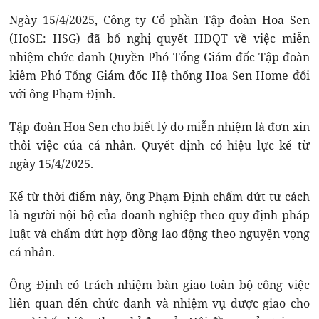
Ngày 15/4/2025, Công ty Cổ phần Tập đoàn Hoa Sen
(HoSE: HSG) đã bố nghị quyết HĐQT về việc miễn
nhiệm chức danh Quyền Phó Tổng Giám đốc Tập đoàn
kiêm Phó Tổng Giám đốc Hệ thống Hoa Sen Home đối
với ông Phạm Định.
Tập đoàn Hoa Sen cho biết lý do miễn nhiệm là đơn xin
thôi việc của cá nhân. Quyết định có hiệu lực kể từ
ngày 15/4/2025.
Kể từ thời điểm này, ông Phạm Định chấm dứt tư cách
là người nội bộ của doanh nghiệp theo quy định pháp
luật và chấm dứt hợp đồng lao động theo nguyện vọng
cá nhân.
Ông Định có trách nhiệm bàn giao toàn bộ công việc
liên quan đến chức danh và nhiệm vụ được giao cho