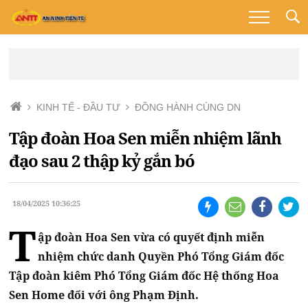
KINH TẾ - ĐẦU TƯ
ĐỒNG HÀNH CÙNG DN
Tập đoàn Hoa Sen miễn nhiệm lãnh
đạo sau 2 thập kỷ gắn bó
18/04/2025 10:36:25
T
ập đoàn Hoa Sen vừa có quyết định miễn
nhiệm chức danh Quyền Phó Tổng Giám đốc
Tập đoàn kiêm Phó Tổng Giám đốc Hệ thống Hoa
Sen Home đối với ông Phạm Định.