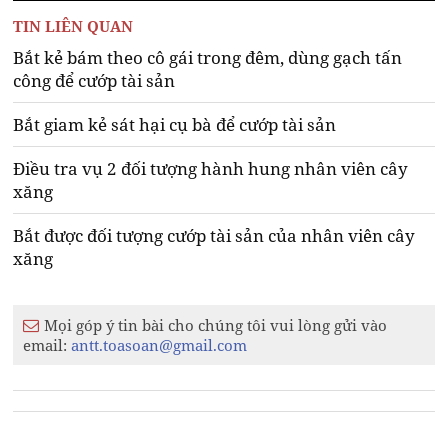
TIN LIÊN QUAN
Bắt kẻ bám theo cô gái trong đêm, dùng gạch tấn
công để cướp tài sản
Bắt giam kẻ sát hại cụ bà để cướp tài sản
Điều tra vụ 2 đối tượng hành hung nhân viên cây
xăng
Bắt được đối tượng cướp tài sản của nhân viên cây
xăng
Mọi góp ý tin bài cho chúng tôi vui lòng gửi vào
email:
antt.toasoan@gmail.com