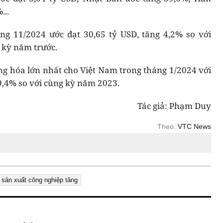
...
g 11/2024 ước đạt 30,65 tỷ USD, tăng 4,2% so với
 kỳ năm trước.
ng hóa lớn nhất cho Việt Nam trong tháng 1/2024 với
49,4% so với cùng kỳ năm 2023.
Tác giả: Phạm Duy
Theo:
VTC News
ố sản xuất công nghiệp tăng