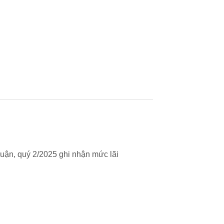
uận, quý 2/2025 ghi nhận mức lãi