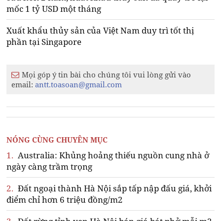
mốc 1 tỷ USD một tháng
Xuất khẩu thủy sản của Việt Nam duy trì tốt thị
phần tại Singapore
Mọi góp ý tin bài cho chúng tôi vui lòng gửi vào
email:
antt.toasoan@gmail.com
NÓNG CÙNG CHUYÊN MỤC
1.
Australia: Khủng hoảng thiếu nguồn cung nhà ở
ngày càng trầm trọng
2.
Đất ngoại thành Hà Nội sắp tấp nập đấu giá, khởi
điểm chỉ hơn 6 triệu đồng/m2