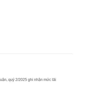
uận, quý 2/2025 ghi nhận mức lãi