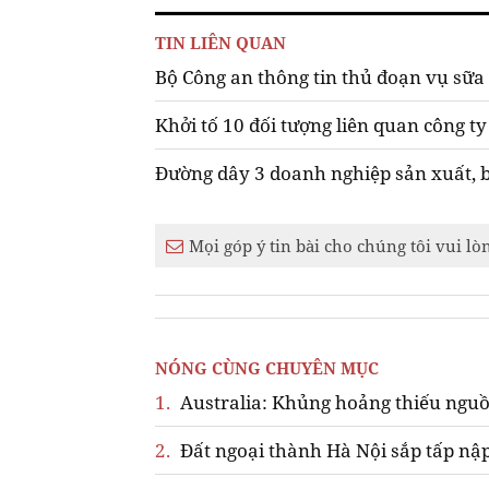
TIN LIÊN QUAN
Bộ Công an thông tin thủ đoạn vụ sữa
Khởi tố 10 đối tượng liên quan công 
Đường dây 3 doanh nghiệp sản xuất, 
Mọi góp ý tin bài cho chúng tôi vui lò
NÓNG CÙNG CHUYÊN MỤC
1.
Australia: Khủng hoảng thiếu nguồ
2.
Đất ngoại thành Hà Nội sắp tấp nập