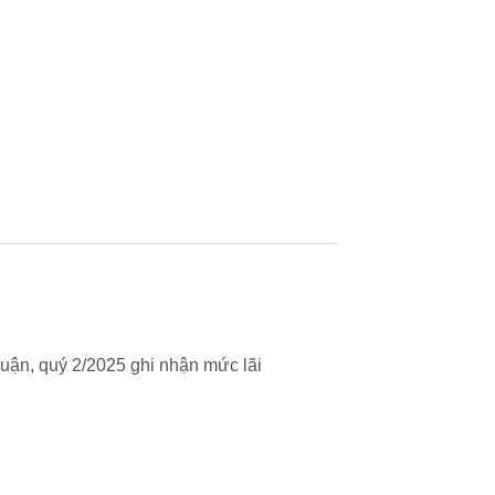
uận, quý 2/2025 ghi nhận mức lãi