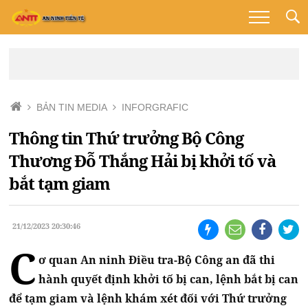
BẢN TIN MEDIA
INFORGRAFIC
Thông tin Thứ trưởng Bộ Công
Thương Đỗ Thắng Hải bị khởi tố và
bắt tạm giam
21/12/2023 20:30:46
C
ơ quan An ninh Điều tra-Bộ Công an đã thi
hành quyết định khởi tố bị can, lệnh bắt bị can
để tạm giam và lệnh khám xét đối với Thứ trưởng