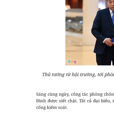
Thủ tướng từ hội trường, tới ph
Sáng cùng ngày, công tác phòng chốn
Đình được siết chặt. Tất cả đại biểu
cổng kiểm soát.