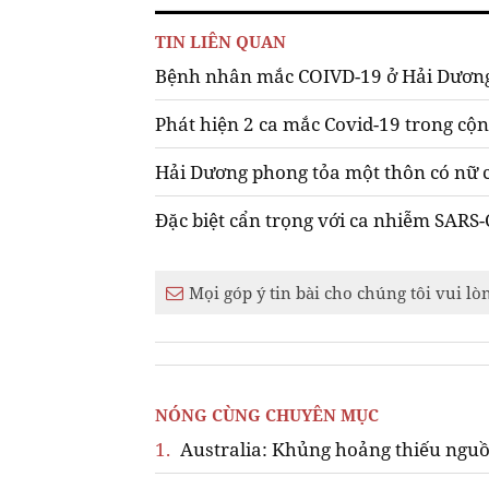
TIN LIÊN QUAN
Bệnh nhân mắc COIVD-19 ở Hải Dương
Phát hiện 2 ca mắc Covid-19 trong c
Hải Dương phong tỏa một thôn có nữ 
Đặc biệt cẩn trọng với ca nhiễm SARS
Mọi góp ý tin bài cho chúng tôi vui lò
NÓNG CÙNG CHUYÊN MỤC
1.
Australia: Khủng hoảng thiếu nguồ