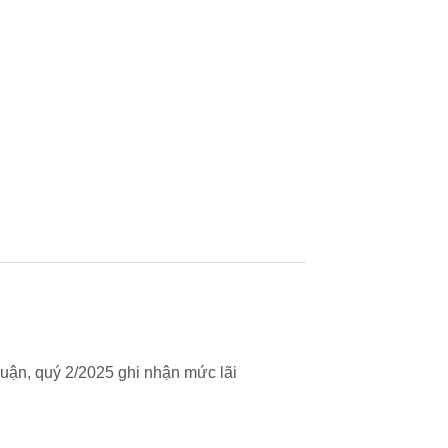
uận, quý 2/2025 ghi nhận mức lãi