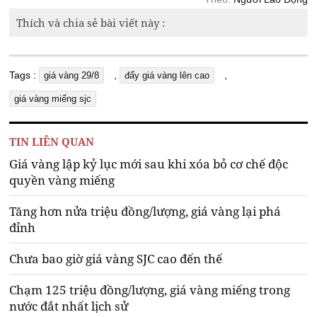
Thích và chia sẻ bài viết này :
Tags :
,
,
giá vàng 29/8
đẩy giá vàng lên cao
giá vàng miếng sjc
TIN LIÊN QUAN
Giá vàng lập kỷ lục mới sau khi xóa bỏ cơ chế độc
quyền vàng miếng
Tăng hơn nửa triệu đồng/lượng, giá vàng lại phá
đỉnh
Chưa bao giờ giá vàng SJC cao đến thế
Chạm 125 triệu đồng/lượng, giá vàng miếng trong
nước đắt nhất lịch sử