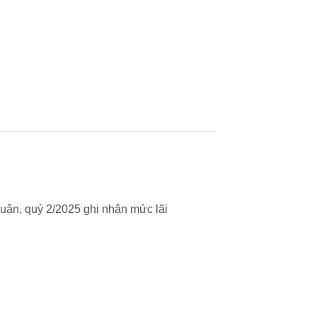
uận, quý 2/2025 ghi nhận mức lãi