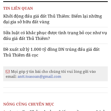
TIN LIÊN QUAN
Khởi động đấu giá đất Thủ Thiêm: Điểm lại những
đại gia sở hữu đất vàng
Sửa luật có khắc phục được tình trạng bỏ cọc như vụ
đấu giá đất Thủ Thiêm?
Đề xuất xử lý 1.000 tỷ đồng DN trúng đấu giá đất
Thủ Thiêm đã cọc
Mọi góp ý tin bài cho chúng tôi vui lòng gửi vào
email:
antt.toasoan@gmail.com
NÓNG CÙNG CHUYÊN MỤC