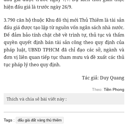
hiện đấu giá là trước ngày 26/9.
3.790 căn hộ thuộc Khu đô thị mới Thủ Thiêm là tài sản
đấu giá được tạo lập từ nguồn vốn ngân sách nhà nước.
Để đảm bảo tính chặt chẽ về trình tự, thủ tục và thẩm
quyền quyết định bán tài sản công theo quy định của
pháp luật, UBND TPHCM đã chỉ đạo các sở, ngành và
đơn vị liên quan tiếp tục tham mưu và đề xuất các thủ
tục pháp lý theo quy định.
Tác giả: Duy Quang
Theo:
Tiền Phong
Thích và chia sẻ bài viết này :
Tags :
đấu giá đất vàng thủ thiêm