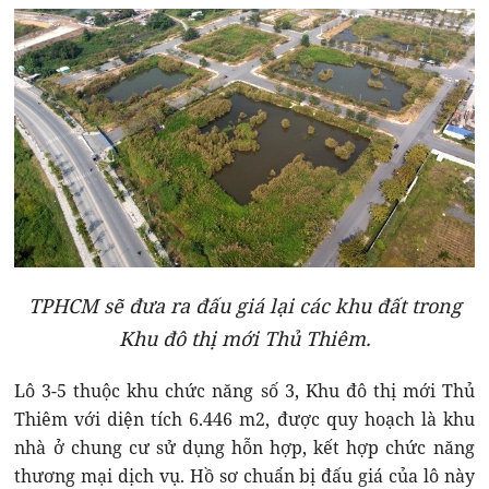
TPHCM sẽ đưa ra đấu giá lại các khu đất trong
Khu đô thị mới Thủ Thiêm.
Lô 3-5 thuộc khu chức năng số 3, Khu đô thị mới Thủ
Thiêm với diện tích 6.446 m2, được quy hoạch là khu
nhà ở chung cư sử dụng hỗn hợp, kết hợp chức năng
thương mại dịch vụ. Hồ sơ chuẩn bị đấu giá của lô này