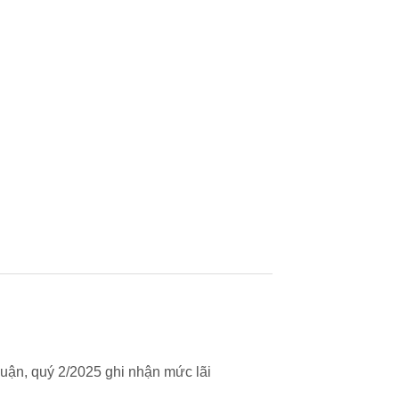
uận, quý 2/2025 ghi nhận mức lãi