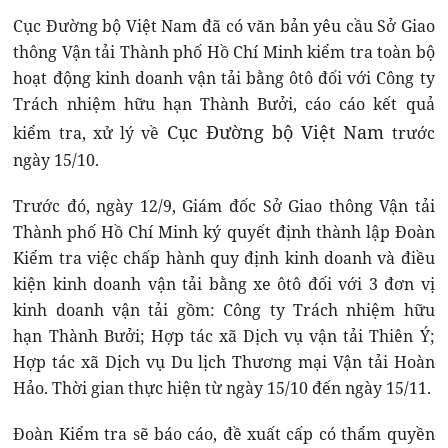
Cục Đường bộ Việt Nam đã có văn bản yêu cầu Sở Giao
thông Vận tải Thành phố Hồ Chí Minh kiểm tra toàn bộ
hoạt động kinh doanh vận tải bằng ôtô đối với Công ty
Trách nhiệm hữu hạn Thành Bưởi, cáo cáo kết quả
Cục Đường bộ Việt Nam
kiểm tra, xử lý về
trước
ngày 15/10.
Trước đó, ngày 12/9, Giám đốc Sở Giao thông Vận tải
Thành phố Hồ Chí Minh ký quyết định thành lập Đoàn
Kiểm tra việc chấp hành quy định kinh doanh và điều
kiện kinh doanh vận tải bằng xe ôtô đối với 3 đơn vị
kinh doanh vận tải gồm: Công ty Trách nhiệm hữu
hạn Thành Bưởi; Hợp tác xã Dịch vụ vận tải Thiên Ý;
Hợp tác xã Dịch vụ Du lịch Thương mại Vận tải Hoàn
Hảo. Thời gian thực hiện từ ngày 15/10 đến ngày 15/11.
Đoàn Kiểm tra sẽ báo cáo, đề xuất cấp có thẩm quyền