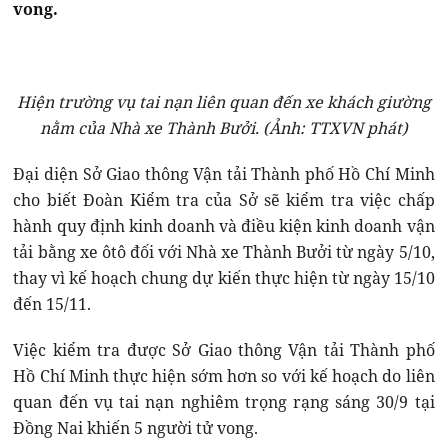
vong.
Hiện trường vụ tai nạn liên quan đến xe khách giường
nằm của Nhà xe Thành Bưởi. (Ảnh: TTXVN phát)
Đại diện Sở Giao thông Vận tải Thành phố Hồ Chí Minh
cho biết Đoàn Kiểm tra của Sở sẽ kiểm tra việc chấp
hành quy định kinh doanh và điều kiện kinh doanh vận
tải bằng xe ôtô đối với Nhà xe Thành Bưởi từ ngày 5/10,
thay vì kế hoạch chung dự kiến thực hiện từ ngày 15/10
đến 15/11.
Việc kiểm tra được Sở Giao thông Vận tải Thành phố
Hồ Chí Minh thực hiện sớm hơn so với kế hoạch do liên
quan đến vụ tai nạn nghiêm trọng rạng sáng 30/9 tại
Đồng Nai khiến 5 người tử vong.