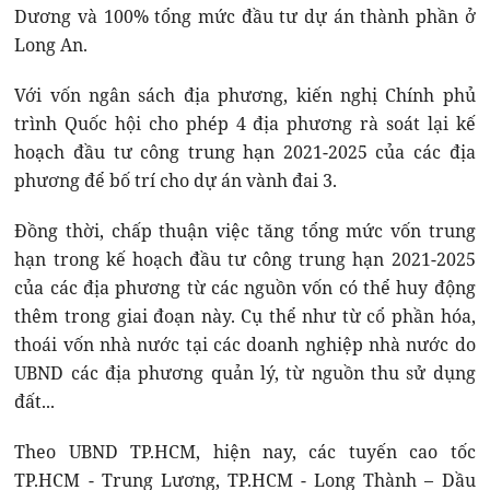
Dương và 100% tổng mức đầu tư dự án thành phần ở
Long An.
Với vốn ngân sách địa phương, kiến nghị Chính phủ
trình Quốc hội cho phép 4 địa phương rà soát lại kế
hoạch đầu tư công trung hạn 2021-2025 của các địa
phương để bố trí cho dự án vành đai 3.
Đồng thời, chấp thuận việc tăng tổng mức vốn trung
hạn trong kế hoạch đầu tư công trung hạn 2021-2025
của các địa phương từ các nguồn vốn có thể huy động
thêm trong giai đoạn này. Cụ thể như từ cổ phần hóa,
thoái vốn nhà nước tại các doanh nghiệp nhà nước do
UBND các địa phương quản lý, từ nguồn thu sử dụng
đất...
Theo UBND TP.HCM, hiện nay, các tuyến cao tốc
TP.HCM - Trung Lương, TP.HCM - Long Thành – Dầu