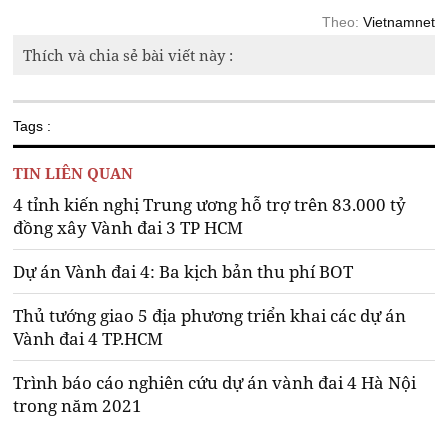
Theo:
Vietnamnet
Thích và chia sẻ bài viết này :
Tags :
TIN LIÊN QUAN
4 tỉnh kiến nghị Trung ương hỗ trợ trên 83.000 tỷ
đồng xây Vành đai 3 TP HCM
Dự án Vành đai 4: Ba kịch bản thu phí BOT
Thủ tướng giao 5 địa phương triển khai các dự án
Vành đai 4 TP.HCM
Trình báo cáo nghiên cứu dự án vành đai 4 Hà Nội
trong năm 2021