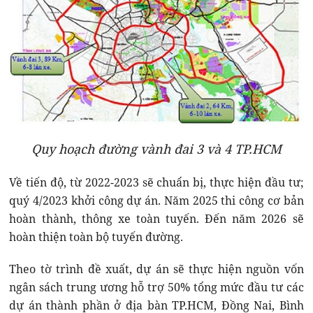
Quy hoạch đường vành đai 3 và 4 TP.HCM
Về tiến độ, từ 2022-2023 sẽ chuẩn bị, thực hiện đầu tư;
quý 4/2023 khởi công dự án. Năm 2025 thi công cơ bản
hoàn thành, thông xe toàn tuyến. Đến năm 2026 sẽ
hoàn thiện toàn bộ tuyến đường.
Theo tờ trình đề xuất, dự án sẽ thực hiện nguồn vốn
ngân sách trung ương hỗ trợ 50% tổng mức đầu tư các
dự án thành phần ở địa bàn TP.HCM, Đồng Nai, Bình