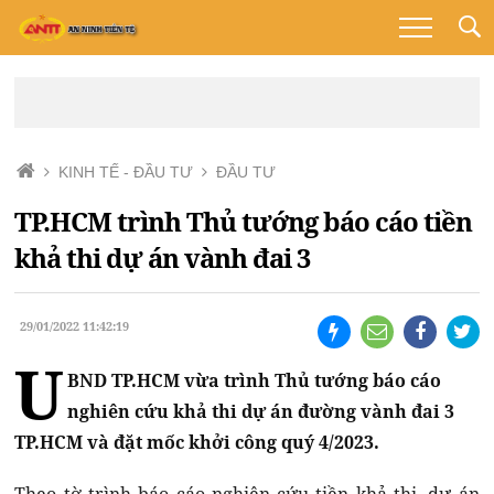
KINH TẾ - ĐẦU TƯ
ĐẦU TƯ
TP.HCM trình Thủ tướng báo cáo tiền
khả thi dự án vành đai 3
29/01/2022 11:42:19
U
BND TP.HCM vừa trình Thủ tướng báo cáo
nghiên cứu khả thi dự án đường vành đai 3
TP.HCM và đặt mốc khởi công quý 4/2023.