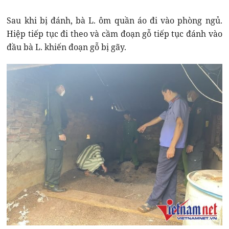
Sau khi bị đánh, bà L. ôm quần áo đi vào phòng ngủ.
Hiệp tiếp tục đi theo và cầm đoạn gỗ tiếp tục đánh vào
đầu bà L. khiến đoạn gỗ bị gãy.