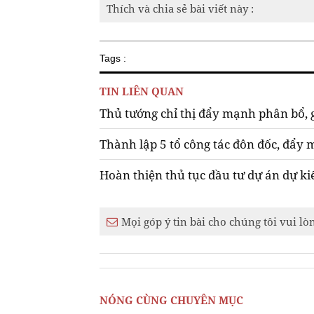
Thích và chia sẻ bài viết này :
Tags :
TIN LIÊN QUAN
Thủ tướng chỉ thị đẩy mạnh phân bổ, 
Thành lập 5 tổ công tác đôn đốc, đẩy 
Hoàn thiện thủ tục đầu tư dự án dự ki
Mọi góp ý tin bài cho chúng tôi vui lò
NÓNG CÙNG CHUYÊN MỤC