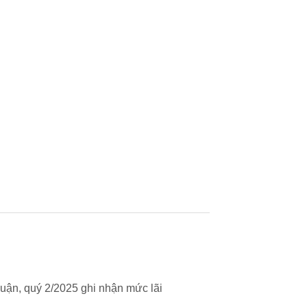
uận, quý 2/2025 ghi nhận mức lãi