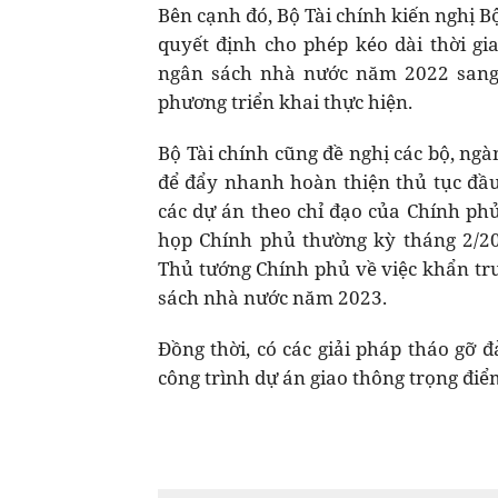
Bên cạnh đó, Bộ Tài chính kiến nghị 
quyết định cho phép kéo dài thời g
ngân sách nhà nước năm 2022 sang 
phương triển khai thực hiện.
Bộ Tài chính cũng đề nghị các bộ, ngàn
để đẩy nhanh hoàn thiện thủ tục đầu 
các dự án theo chỉ đạo của Chính phủ
họp Chính phủ thường kỳ tháng 2/20
Thủ tướng Chính phủ về việc khẩn trư
sách nhà nước năm 2023.
Đồng thời, có các giải pháp tháo gỡ 
công trình dự án giao thông trọng điểm