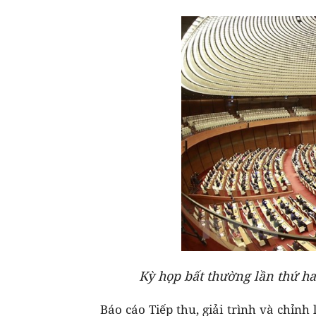
Kỳ họp bất thường lần thứ ha
Báo cáo Tiếp thu, giải trình và chỉnh