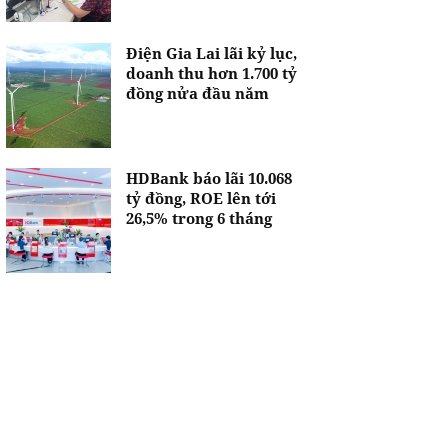
Điện Gia Lai lãi kỷ lục,
doanh thu hơn 1.700 tỷ
đồng nửa đầu năm
HDBank báo lãi 10.068
tỷ đồng, ROE lên tới
26,5% trong 6 tháng