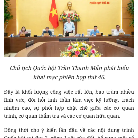
Chủ tịch Quốc hội Trần Thanh Mẫn phát biểu
khai mạc phiên họp thứ 46.
Đây là khối lượng công việc rất lớn, bao trùm nhiều
lĩnh vực, đòi hỏi tinh thần làm việc kỹ lưỡng, trách
nhiệm cao, sự phối hợp chặt chẽ giữa các cơ quan
trình, cơ quan thẩm tra và các cơ quan hữu quan.
Đồng thời cho ý kiến lần đầu về các nội dung trình