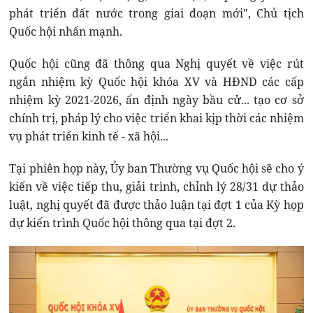
phát triển đất nước trong giai đoạn mới", Chủ tịch
Quốc hội nhấn mạnh.
Quốc hội cũng đã thông qua Nghị quyết về việc rút
ngắn nhiệm kỳ Quốc hội khóa XV và HĐND các cấp
nhiệm kỳ 2021-2026, ấn định ngày bầu cử... tạo cơ sở
chính trị, pháp lý cho việc triển khai kịp thời các nhiệm
vụ phát triển kinh tế - xã hội...
Tại phiên họp này, Ủy ban Thường vụ Quốc hội sẽ cho ý
kiến về việc tiếp thu, giải trình, chỉnh lý 28/31 dự thảo
luật, nghị quyết đã được thảo luận tại đợt 1 của Kỳ họp
dự kiến trình Quốc hội thông qua tại đợt 2.