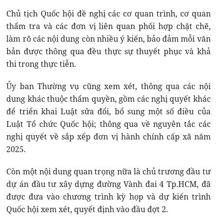
Chủ tịch Quốc hội đề nghị các cơ quan trình, cơ quan
thẩm tra và các đơn vị liên quan phối hợp chặt chẽ,
làm rõ các nội dung còn nhiều ý kiến, bảo đảm mỗi văn
bản được thông qua đều thực sự thuyết phục và khả
thi trong thực tiễn.
Ủy ban Thường vụ cũng xem xét, thông qua các nội
dung khác thuộc thẩm quyền, gồm các nghị quyết khác
để triển khai Luật sửa đổi, bổ sung một số điều của
Luật Tổ chức Quốc hội; thông qua về nguyên tắc các
nghị quyết về sắp xếp đơn vị hành chính cấp xã năm
2025.
Còn một nội dung quan trọng nữa là chủ trương đầu tư
dự án đầu tư xây dựng đường Vành đai 4 Tp.HCM, đã
được đưa vào chương trình kỳ họp và dự kiến trình
Quốc hội xem xét, quyết định vào đầu đợt 2.