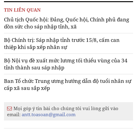
TIN LIÊN QUAN
Chủ tịch Quốc hội: Đảng, Quốc hội, Chính phủ đang
dồn sức cho sáp nhập tỉnh, xã
Bộ Chính trị: Sáp nhập tỉnh trước 15/8, cấm can
thiệp khi sắp xếp nhân sự
Bộ Nội vụ đề xuất mức lương tối thiểu vùng của 34
tỉnh thành sau sáp nhập
Ban Tổ chức Trung ương hướng dẫn độ tuổi nhân sự
cấp xã sau sắp xếp
Mọi góp ý tin bài cho chúng tôi vui lòng gửi vào
email:
antt.toasoan@gmail.com