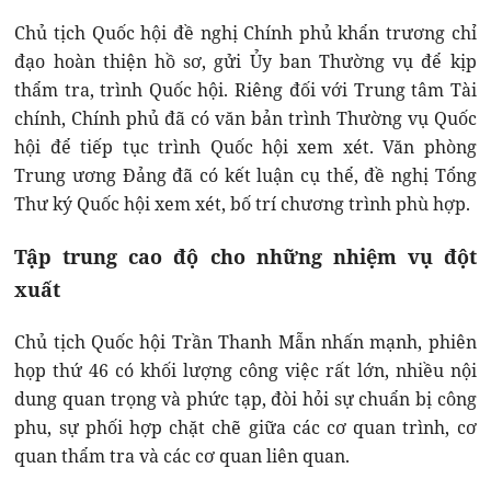
Chủ tịch Quốc hội đề nghị Chính phủ khẩn trương chỉ
đạo hoàn thiện hồ sơ, gửi Ủy ban Thường vụ để kịp
thẩm tra, trình Quốc hội. Riêng đối với Trung tâm Tài
chính, Chính phủ đã có văn bản trình Thường vụ Quốc
hội để tiếp tục trình Quốc hội xem xét. Văn phòng
Trung ương Đảng đã có kết luận cụ thể, đề nghị Tổng
Thư ký Quốc hội xem xét, bố trí chương trình phù hợp.
Tập trung cao độ cho những nhiệm vụ đột
xuất
Chủ tịch Quốc hội Trần Thanh Mẫn nhấn mạnh, phiên
họp thứ 46 có khối lượng công việc rất lớn, nhiều nội
dung quan trọng và phức tạp, đòi hỏi sự chuẩn bị công
phu, sự phối hợp chặt chẽ giữa các cơ quan trình, cơ
quan thẩm tra và các cơ quan liên quan.