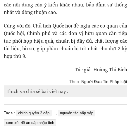
các nội dung còn ý kiến khác nhau, bảo đảm sự thống
nhất và đồng thuận cao.
Cùng với đó, Chủ tịch Quốc hội đề nghị các cơ quan của
Quốc hội, Chính phủ và các đơn vị hữu quan cần tiếp
tục phối hợp hiệu quả, chuẩn bị đầy đủ, chất lượng các
tài liệu, hồ sơ, góp phần chuẩn bị tốt nhất cho đợt 2 kỳ
họp thứ 9.
Tác giả: Hoàng Thị Bích
Theo:
Người Đưa Tin Pháp luật
Thích và chia sẻ bài viết này :
Tags :
,
,
chính quyền 2 cấp
nguyên tắc sắp xếp
xem xét đề án sáp nhập tỉnh