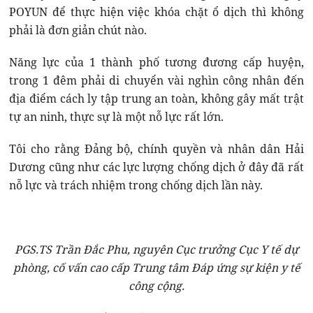
POYUN để thực hiện việc khóa chặt ổ dịch thì không
phải là đơn giản chút nào.
Năng lực của 1 thành phố tương đương cấp huyện,
trong 1 đêm phải di chuyển vài nghìn công nhân đến
địa điểm cách ly tập trung an toàn, không gây mất trật
tự an ninh, thực sự là một nỗ lực rất lớn.
Tôi cho rằng Đảng bộ, chính quyền và nhân dân Hải
Dương cũng như các lực lượng chống dịch ở đây đã rất
nỗ lực và trách nhiệm trong chống dịch lần này.
PGS.TS Trần Đắc Phu, nguyên Cục trưởng Cục Y tế dự
phòng, cố vấn cao cấp Trung tâm Đáp ứng sự kiện y tế
công cộng.