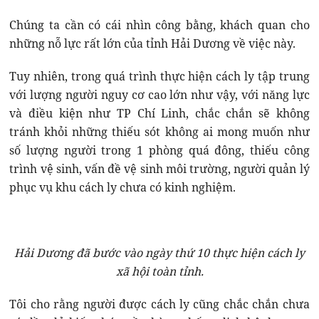
Chúng ta cần có cái nhìn công bằng, khách quan cho
những nỗ lực rất lớn của tỉnh Hải Dương về việc này.
Tuy nhiên, trong quá trình thực hiện cách ly tập trung
với lượng người nguy cơ cao lớn như vậy, với năng lực
và điều kiện như TP Chí Linh, chắc chắn sẽ không
tránh khỏi những thiếu sót không ai mong muốn như
số lượng người trong 1 phòng quá đông, thiếu công
trình vệ sinh, vấn đề vệ sinh môi trường, người quản lý
phục vụ khu cách ly chưa có kinh nghiệm.
Hải Dương đã bước vào ngày thứ 10 thực hiện cách ly
xã hội toàn tỉnh.
Tôi cho rằng người được cách ly cũng chắc chắn chưa