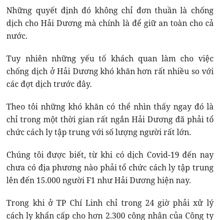
Những quyết định đó không chỉ đơn thuần là chống
dịch cho Hải Dương mà chính là để giữ an toàn cho cả
nước.
Tuy nhiên những yếu tố khách quan làm cho việc
chống dịch ở Hải Dương khó khăn hơn rất nhiều so với
các đợt dịch trước đây.
Theo tôi những khó khăn có thể nhìn thấy ngay đó là
chỉ trong một thời gian rất ngắn Hải Dương đã phải tổ
chức cách ly tập trung với số lượng người rất lớn.
Chúng tôi được biết, từ khi có dịch Covid-19 đến nay
chưa có địa phương nào phải tổ chức cách ly tập trung
lên đến 15.000 người F1 như Hải Dương hiện nay.
Trong khi ở TP Chí Linh chỉ trong 24 giờ phải xử lý
cách ly khẩn cấp cho hơn 2.300 công nhân của Công ty