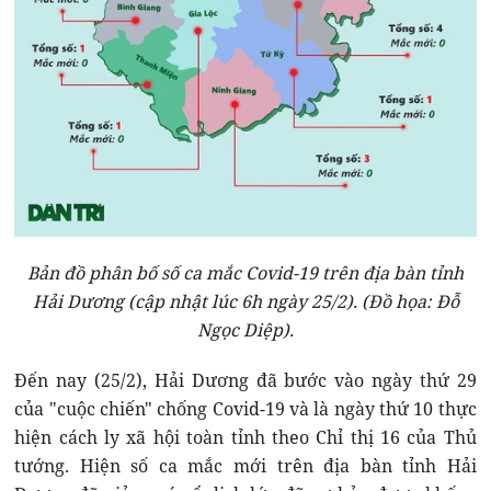
Bản đồ phân bố số ca mắc Covid-19 trên địa bàn tỉnh
Hải Dương (cập nhật lúc 6h ngày 25/2). (Đồ họa: Đỗ
Ngọc Diệp).
Đến nay (25/2), Hải Dương đã bước vào ngày thứ 29
của "cuộc chiến" chống Covid-19 và là ngày thứ 10 thực
hiện cách ly xã hội toàn tỉnh theo Chỉ thị 16 của Thủ
tướng. Hiện số ca mắc mới trên địa bàn tỉnh Hải