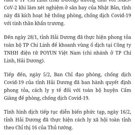
CoV-2 khi làm xét nghiệm ở sân bay của Nhật Bản, tỉnh
này đã kích hoạt hệ thống phòng, chống dịch Covid-19
với tinh thần khẩn trương.
Đến ngày 28/1, tỉnh Hải Dương đã thực hiện phong tỏa
toàn bộ TP Chí Linh để khoanh vùng ổ dịch tại Công ty
TNHH điện tử POYUN Việt Nam (chi nhánh ở TP Chí
Linh, Hải Dương).
Tiếp đến, ngày 5/2, Ban Chỉ đạo phòng, chống dịch
Covid-19 của tỉnh Hải Dương đã ban hành quyết định
phong tỏa, cách ly y tế đối với toàn bộ huyện Cẩm
Giàng để phòng, chống dịch Covid-19.
Tình hình dịch tiếp tục diễn biến phức tạp, ngày 16/2,
tỉnh Hải Dương đã thực hiện cách ly xã hội toàn tỉnh
theo Chỉ thị 16 của Thủ tướng.