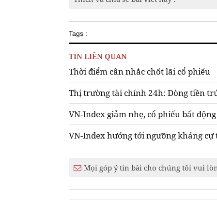
Tags :
TIN LIÊN QUAN
Thời điểm cân nhắc chốt lãi cổ phiếu
Thị trường tài chính 24h: Dòng tiền tr
VN-Index giảm nhẹ, cổ phiếu bất động
VN-Index hướng tới ngưỡng kháng cự 
Mọi góp ý tin bài cho chúng tôi vui lò