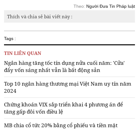
Theo:
Người Đưa Tin Pháp luật
Thích và chia sẻ bài viết này :
Tags :
TIN LIÊN QUAN
Ngân hàng tăng tốc tín dụng nửa cuối năm: 'Cửa'
đẩy vốn sáng nhất vẫn là bất động sản
Top 10 ngân hàng thương mại Việt Nam uy tín năm
2024
Chứng khoán VIX sắp triển khai 4 phương án để
tăng gấp đôi vốn điều lệ
MB chia cổ tức 20% bằng cổ phiếu và tiền mặt