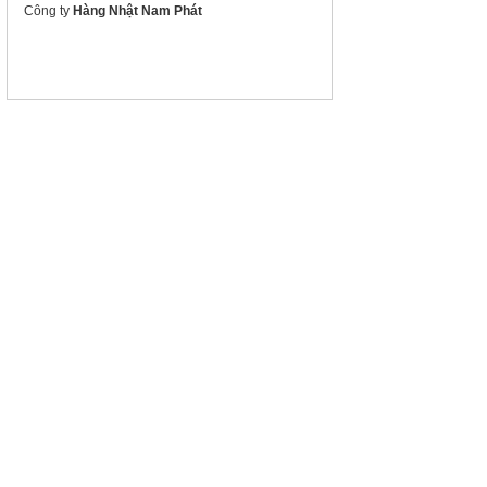
Công ty
Hàng Nhật Nam Phát