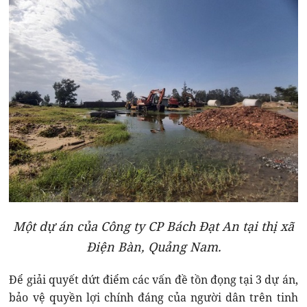
Một dự án của Công ty CP Bách Đạt An tại thị xã
Điện Bàn, Quảng Nam.
Để giải quyết dứt điểm các vấn đề tồn đọng tại 3 dự án,
bảo vệ quyền lợi chính đáng của người dân trên tinh