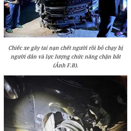
Chiếc xe gây tai nạn chết người rồi bỏ chạy bị
người dân và lực lượng chức năng chặn bắt
(Ảnh F.B).