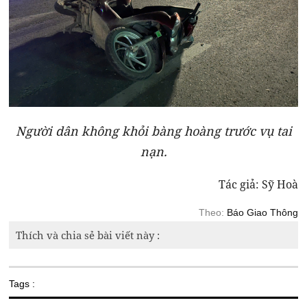
Người dân không khỏi bàng hoàng trước vụ tai
nạn.
Tác giả: Sỹ Hoà
Theo:
Báo Giao Thông
Thích và chia sẻ bài viết này :
Tags :