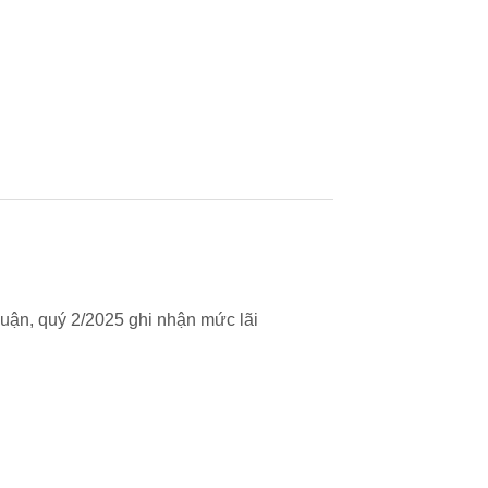
uận, quý 2/2025 ghi nhận mức lãi