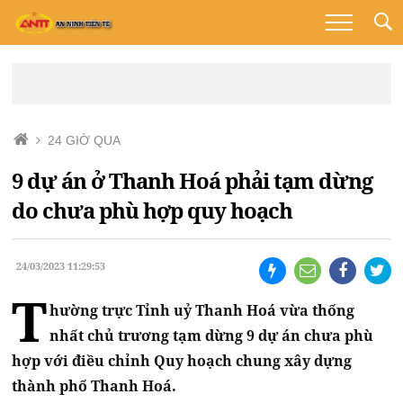
24 GIỜ QUA
9 dự án ở Thanh Hoá phải tạm dừng
do chưa phù hợp quy hoạch
24/03/2023 11:29:53
T
hường trực Tỉnh uỷ Thanh Hoá vừa thống
nhất chủ trương tạm dừng 9 dự án chưa phù
hợp với điều chỉnh Quy hoạch chung xây dựng
thành phố Thanh Hoá.