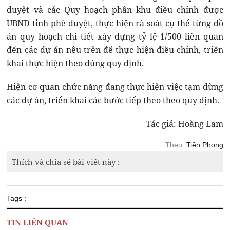
duyệt và các Quy hoạch phân khu điều chỉnh được
UBND tỉnh phê duyệt, thực hiện rà soát cụ thể từng đồ
án quy hoạch chi tiết xây dựng tỷ lệ 1/500 liên quan
đến các dự án nêu trên để thực hiện điều chỉnh, triển
khai thực hiện theo đúng quy định.
Hiện cơ quan chức năng đang thực hiện việc tạm dừng
các dự án, triển khai các bước tiếp theo theo quy định.
Tác giả: Hoàng Lam
Theo:
Tiền Phong
Thích và chia sẻ bài viết này :
Tags :
TIN LIÊN QUAN