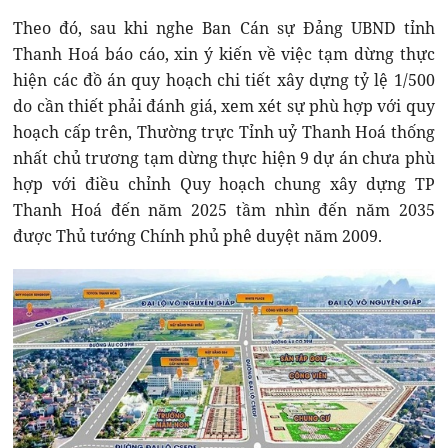
Theo đó, sau khi nghe Ban Cán sự Đảng UBND tỉnh
Thanh Hoá báo cáo, xin ý kiến về việc tạm dừng thực
hiện các đồ án quy hoạch chi tiết xây dựng tỷ lệ 1/500
do cần thiết phải đánh giá, xem xét sự phù hợp với quy
hoạch cấp trên, Thường trực Tỉnh uỷ Thanh Hoá thống
nhất chủ trương tạm dừng thực hiện 9 dự án chưa phù
hợp với điều chỉnh Quy hoạch chung xây dựng TP
Thanh Hoá đến năm 2025 tầm nhìn đến năm 2035
được Thủ tướng Chính phủ phê duyệt năm 2009.