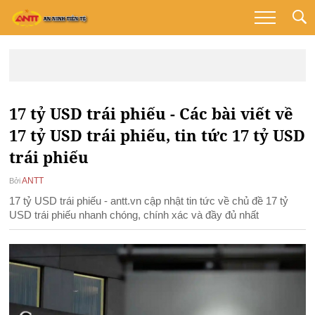
17 tỷ USD trái phiếu - Các bài viết về
17 tỷ USD trái phiếu, tin tức 17 tỷ USD
trái phiếu
ANTT
Bởi
17 tỷ USD trái phiếu - antt.vn cập nhật tin tức về chủ đề 17 tỷ
USD trái phiếu nhanh chóng, chính xác và đầy đủ nhất