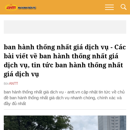
ban hành thống nhất giá dịch vụ - Các
bài viết về ban hành thống nhất giá
dịch vụ, tin tức ban hành thống nhất
giá dịch vụ
ANTT
Bởi
ban hành thống nhất giá dịch vụ - antt.vn cập nhật tin tức về chủ
đề ban hành thống nhất giá dịch vụ nhanh chóng, chính xác và
đầy đủ nhất