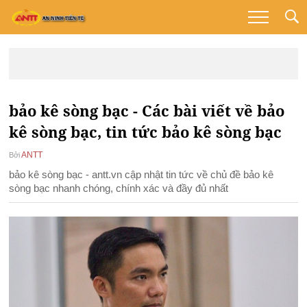
bảo kê sòng bạc - Các bài viết về bảo
kê sòng bạc, tin tức bảo kê sòng bạc
ANTT
Bởi
bảo kê sòng bạc - antt.vn cập nhật tin tức về chủ đề bảo kê
sòng bạc nhanh chóng, chính xác và đầy đủ nhất