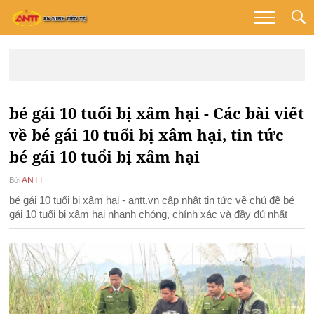
bé gái 10 tuổi bị xâm hại - Các bài viết
về bé gái 10 tuổi bị xâm hại, tin tức
bé gái 10 tuổi bị xâm hại
ANTT
Bởi
bé gái 10 tuổi bị xâm hại - antt.vn cập nhật tin tức về chủ đề bé
gái 10 tuổi bị xâm hại nhanh chóng, chính xác và đầy đủ nhất