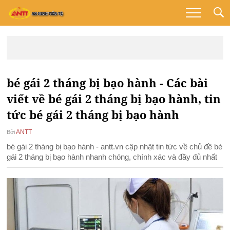
bé gái 2 tháng bị bạo hành - Các bài
viết về bé gái 2 tháng bị bạo hành, tin
tức bé gái 2 tháng bị bạo hành
ANTT
Bởi
bé gái 2 tháng bị bạo hành - antt.vn cập nhật tin tức về chủ đề bé
gái 2 tháng bị bạo hành nhanh chóng, chính xác và đầy đủ nhất