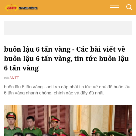
buôn lậu 6 tấn vàng - Các bài viết về
buôn lậu 6 tấn vàng, tin tức buôn lậu
6 tấn vàng
ANTT
Bởi
buôn lậu 6 tấn vàng - antt.vn cập nhật tin tức về chủ đề buôn lậu
6 tấn vàng nhanh chóng, chính xác và đầy đủ nhất