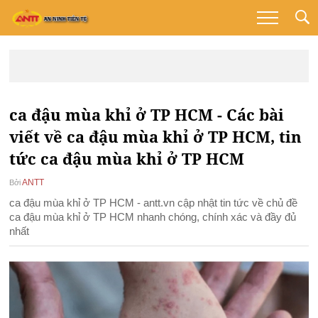
ca đậu mùa khỉ ở TP HCM - Các bài
viết về ca đậu mùa khỉ ở TP HCM, tin
tức ca đậu mùa khỉ ở TP HCM
ANTT
Bởi
ca đậu mùa khỉ ở TP HCM - antt.vn cập nhật tin tức về chủ đề
ca đậu mùa khỉ ở TP HCM nhanh chóng, chính xác và đầy đủ
nhất